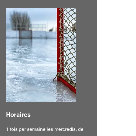
Horaires
1 fois par semaine les mercredis, de