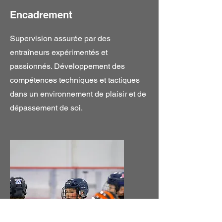
Encadrement
Supervision assurée par des
entraîneurs expérimentés et
passionnés. Développement des
compétences techniques et tactiques
dans un environnement de plaisir et de
dépassement de soi.