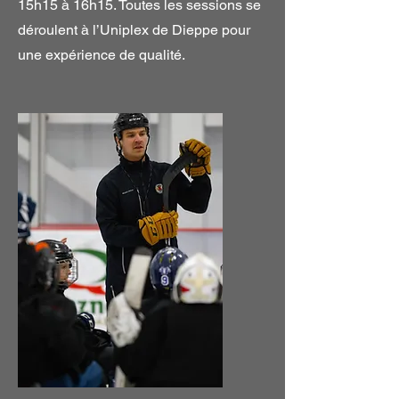
15h15 à 16h15. Toutes les sessions se
déroulent à l’Uniplex de Dieppe pour
une expérience de qualité.