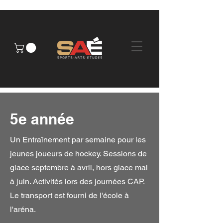
5e année
Un Entraînement par semaine pour les
jeunes joueurs de hockey. Sessions de
glace septembre à avril, hors glace mai
à juin. Activités lors des journées CAP.
Le transport est fourni de l'école à
l'aréna.