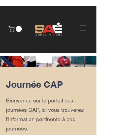
Journée CAP
Bienvenue sur le portail des
journées CAP, ici vous trouverez
l'information pertinente à ces
journées.