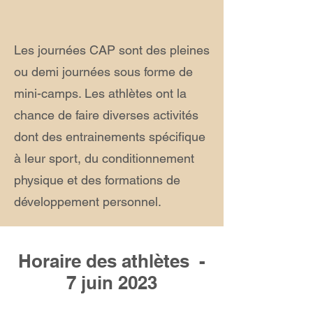
Les journées CAP sont des pleines
ou demi journées sous forme de
mini-camps. Les athlètes ont la
chance de faire diverses activités
dont des entrainements spécifique
à leur sport, du conditionnement
physique et des formations de
développement personnel.
Horaire des athlètes -
7 juin 2023