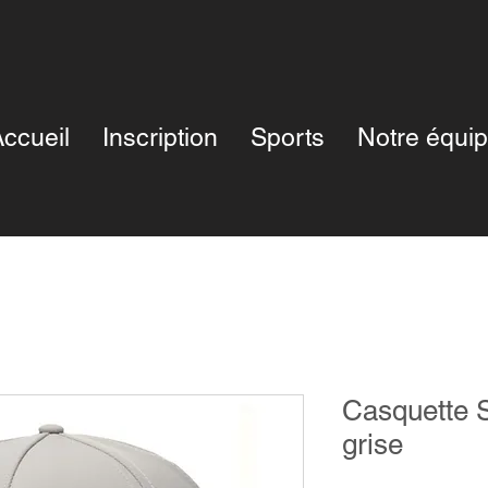
ccueil
Inscription
Sports
Notre équi
Casquette 
grise