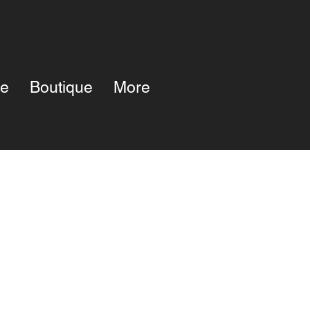
pe
Boutique
More